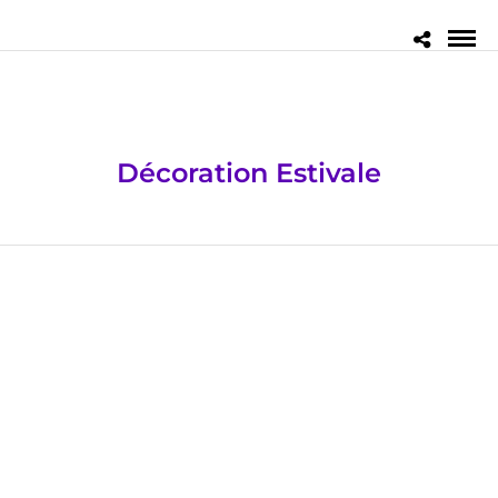
Décoration Estivale