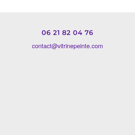
06 21 82 04 76
contact@vitrinepeinte.com