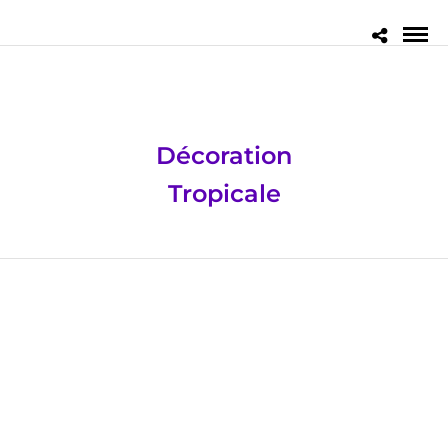
Décoration
Tropicale