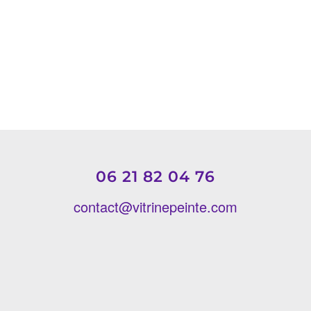
23 avril 2024
06 21 82 04 76
contact@vitrinepeinte.com