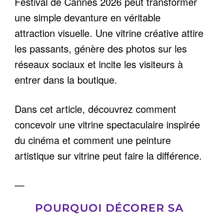
Festival de Cannes 2026 peut transformer
une simple devanture en véritable
attraction visuelle. Une vitrine créative attire
les passants, génère des photos sur les
réseaux sociaux et incite les visiteurs à
entrer dans la boutique.
Dans cet article, découvrez comment
concevoir une vitrine spectaculaire inspirée
du cinéma et comment une peinture
artistique sur vitrine peut faire la différence.
—
POURQUOI DÉCORER SA