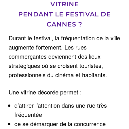
VITRINE
PENDANT LE FESTIVAL DE
CANNES ?
Durant le festival, la fréquentation de la ville
augmente fortement. Les rues
commerçantes deviennent des lieux
stratégiques où se croisent touristes,
professionnels du cinéma et habitants.
Une vitrine décorée permet :
d’attirer l’attention dans une rue très
fréquentée
de se démarquer de la concurrence