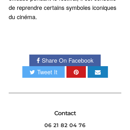
de reprendre certains symboles iconiques
du cinéma.
Share On Facebook
Tweet It
Contact
06 21 82 04 76