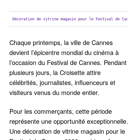
Décoration de vitrine magasin pour le Festival de Cannes 2
Chaque printemps, la ville de Cannes
devient l’épicentre mondial du cinéma à
l’occasion du Festival de Cannes. Pendant
plusieurs jours, la Croisette attire
célébrités, journalistes, influenceurs et
visiteurs venus du monde entier.
Pour les commerçants, cette période
représente une opportunité exceptionnelle.
Une décoration de vitrine magasin pour le