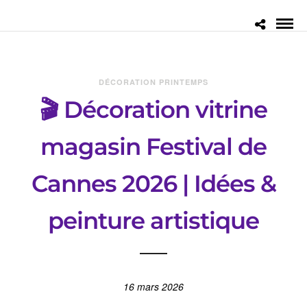
DÉCORATION PRINTEMPS
🎬 Décoration vitrine
magasin Festival de
Cannes 2026 | Idées &
peinture artistique
16 mars 2026