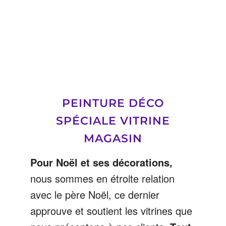
PEINTURE DÉCO
SPÉCIALE VITRINE
MAGASIN
Pour Noël et ses décorations,
nous sommes en étroite relation
avec le père Noël, ce dernier
approuve et soutient les vitrines que