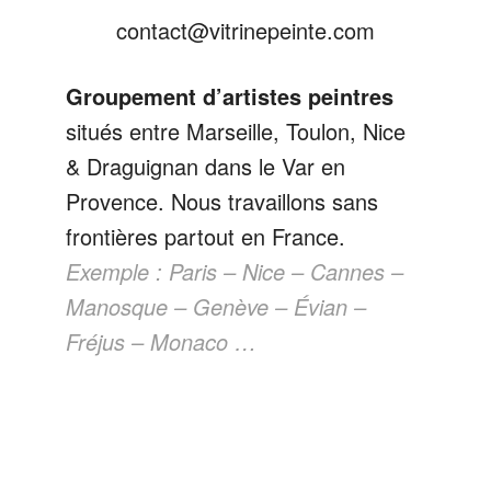
contact@vitrinepeinte.com
Groupement d’artistes peintres
situés entre Marseille, Toulon, Nice
& Draguignan dans le Var en
Provence. Nous travaillons sans
frontières partout en France.
Exemple : Paris – Nice – Cannes –
Manosque – Genève – Évian –
Fréjus – Monaco …