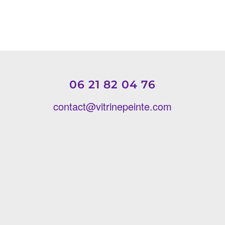
06 21 82 04 76
contact@vitrinepeinte.com