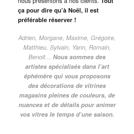
nous présentons à nos clients.
Tout
ça pour dire qu’à Noël, il est
préférable réserver !
Adrien, Morgane, Maxime, Grégoire,
Matthieu, Sylvain, Yann, Romain,
Benoit…
Nous sommes des
artistes spécialisés dans l’art
éphémère qui vous proposons
des décorations de vitrines
magasins pleines de couleurs, de
nuances et de détails pour animer
vos vitres le temps d’une saison.