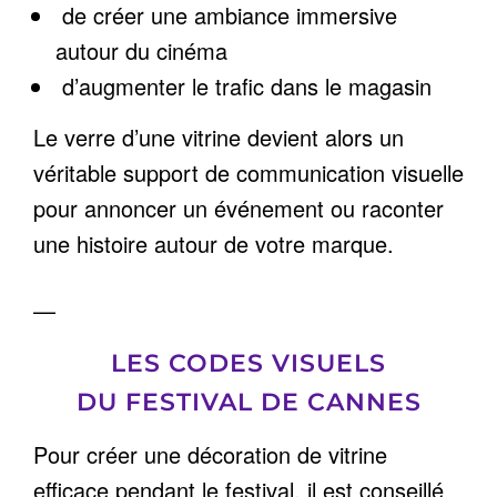
de créer une ambiance immersive
autour du cinéma
d’augmenter le trafic dans le magasin
Le verre d’une vitrine devient alors un
véritable support de communication visuelle
pour annoncer un événement ou raconter
une histoire autour de votre marque.
—
LES CODES VISUELS
DU FESTIVAL DE CANNES
Pour créer une décoration de vitrine
efficace pendant le festival, il est conseillé