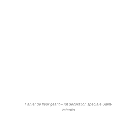
Panier de fleur géant – Kit décoration spéciale Saint-
Valentin.