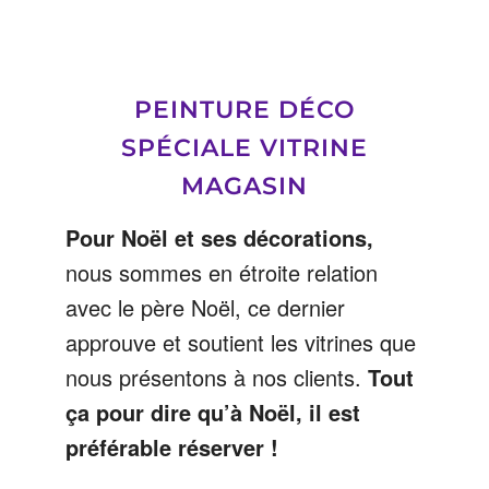
PEINTURE DÉCO
SPÉCIALE VITRINE
MAGASIN
Pour Noël et ses décorations,
nous sommes en étroite relation
avec le père Noël, ce dernier
approuve et soutient les vitrines que
nous présentons à nos clients.
Tout
ça pour dire qu’à Noël, il est
préférable réserver !