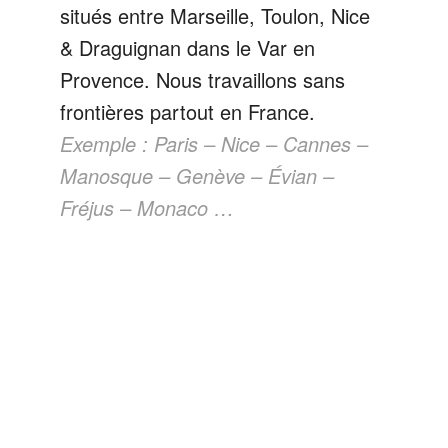
situés entre Marseille, Toulon, Nice
& Draguignan dans le Var en
Provence. Nous travaillons sans
frontières partout en France.
Exemple : Paris – Nice – Cannes –
Manosque – Genève – Évian –
Fréjus – Monaco …