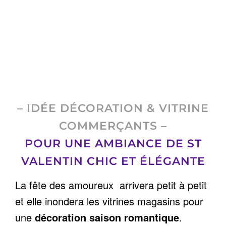
– IDÉE DÉCORATION & VITRINE
COMMERÇANTS –
POUR UNE AMBIANCE DE ST
VALENTIN CHIC ET ÉLÉGANTE
La fête des amoureux arrivera petit à petit
et elle inondera les vitrines magasins pour
une
décoration saison romantique
.