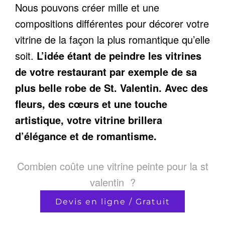
Nous pouvons créer mille et une
compositions différentes pour décorer votre
vitrine de la façon la plus romantique qu’elle
soit.
L’idée étant de peindre les vitrines
de votre restaurant par exemple de sa
plus belle robe de St. Valentin. Avec des
fleurs, des cœurs et une touche
artistique, votre vitrine brillera
d’élégance et de romantisme.
Combien coûte une vitrine peinte pour la st
valentin ?
Devis en ligne / Gratuit