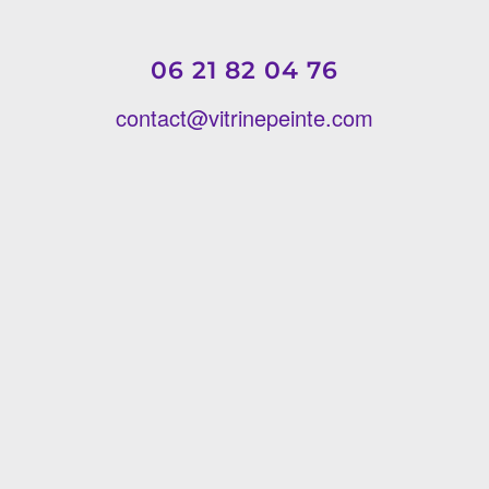
06 21 82 04 76
contact@vitrinepeinte.com