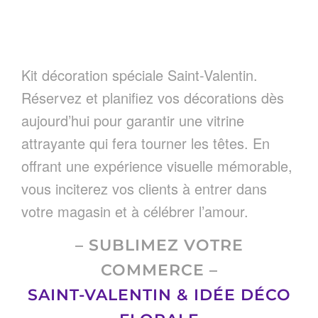
Kit décoration spéciale Saint-Valentin.
Réservez et planifiez vos décorations dès
aujourd’hui pour garantir une vitrine
attrayante qui fera tourner les têtes. En
offrant une expérience visuelle mémorable,
vous inciterez vos clients à entrer dans
votre magasin et à célébrer l’amour.
– SUBLIMEZ VOTRE
COMMERCE –
SAINT-VALENTIN & IDÉE DÉCO