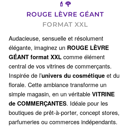
💄🌹
ROUGE LÈVRE GÉANT
FORMAT XXL
Audacieuse, sensuelle et résolument
élégante, imaginez un
ROUGE LÈVRE
GÉANT format XXL
comme élément
central de vos vitrines de commerçants.
Inspirée de l’
univers du cosmétique
et du
florale. Cette ambiance transforme un
simple magasin, en un véritable
VITRINE
de COMMERÇANTES
. Idéale pour les
boutiques de prêt-à-porter, concept stores,
parfumeries ou commerces indépendants.