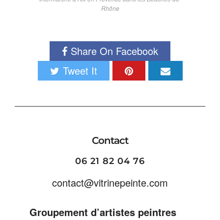
Rhône
Share On Facebook
Tweet It
Contact
06 21 82 04 76
contact@vitrinepeinte.com
Groupement d’artistes peintres