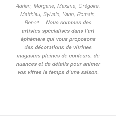
Adrien, Morgane, Maxime, Grégoire,
Matthieu, Sylvain, Yann, Romain,
Benoit…
Nous sommes des
artistes spécialisés dans l’art
éphémère qui vous proposons
des décorations de vitrines
magasins pleines de couleurs, de
nuances et de détails pour animer
vos vitres le temps d’une saison.