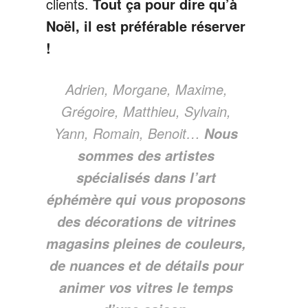
clients.
Tout ça pour dire qu’à
Noël, il est préférable réserver
!
Adrien, Morgane, Maxime,
Grégoire, Matthieu, Sylvain,
Yann, Romain, Benoit…
Nous
sommes des artistes
spécialisés dans l’art
éphémère qui vous proposons
des décorations de vitrines
magasins pleines de couleurs,
de nuances et de détails pour
animer vos vitres le temps