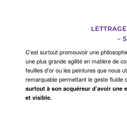
LETTRAGE 
– 
C’est surtout promouvoir une philosophie
une plus grande agilité en matière de co
feuilles d’or ou les peintures que nous u
remarquable permettant le geste fluide 
surtout à son acquéreur d’avoir une e
et visible.