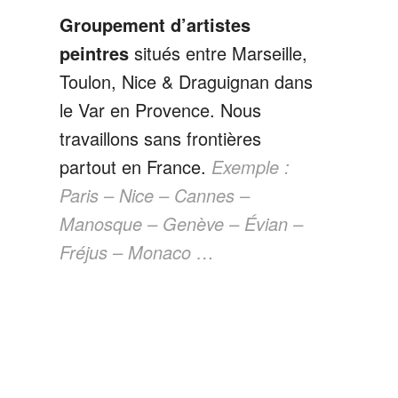
Groupement d’artistes
peintres
situés entre Marseille,
Toulon, Nice & Draguignan dans
le Var en Provence. Nous
travaillons sans frontières
partout en France.
Exemple :
Paris – Nice – Cannes –
Manosque – Genève – Évian –
Fréjus – Monaco …