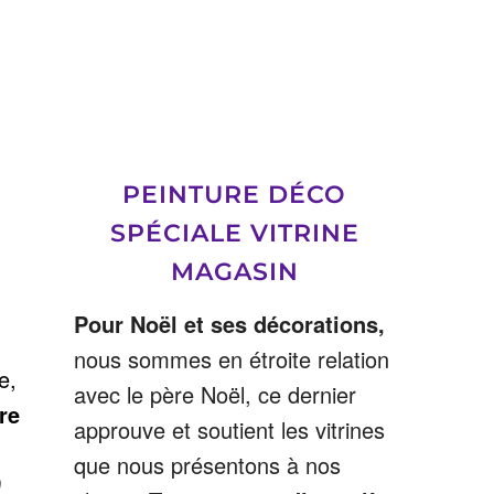
PEINTURE DÉCO
SPÉCIALE VITRINE
MAGASIN
Pour Noël et ses décorations,
nous sommes en étroite relation
e,
avec le père Noël, ce dernier
re
approuve et soutient les vitrines
que nous présentons à nos
0