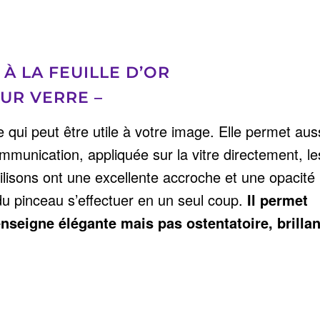
À LA FEUILLE D’OR
SUR VERRE –
 qui peut être utile à votre image.
Elle permet aus
mmunication, appliquée sur la vitre directement, le
tilisons ont une excellente accroche et une opacité
du pinceau s’effectuer en un seul coup.
Il permet
nseigne élégante mais pas ostentatoire, brillan