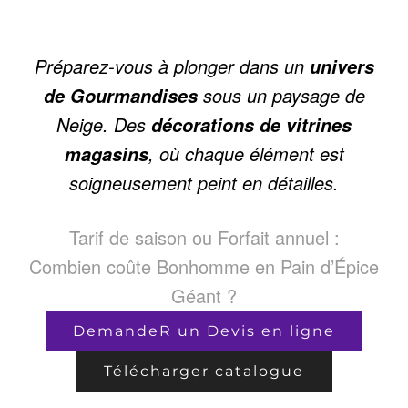
Préparez-vous à plonger dans un
univers
sous un paysage de
de Gourmandises
Neige.
Des
décorations de vitrines
, où chaque élément est
magasins
soigneusement peint en détailles.
Tarif de saison ou Forfait annuel :
Combien coûte Bonhomme en Pain d’Épice
Géant ?
DemandeR un Devis en ligne
Télécharger catalogue