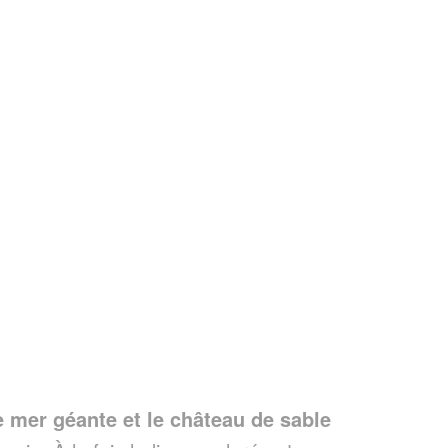
e mer géante et le château de sable