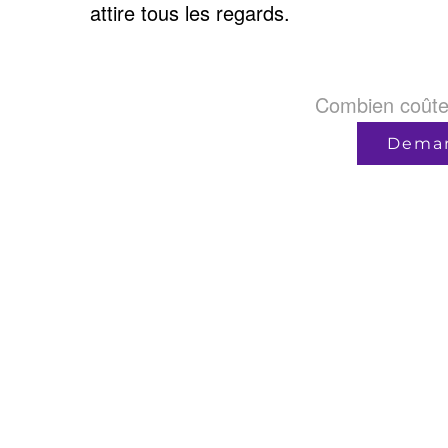
attire tous les regards.
Combien coûte 
Deman