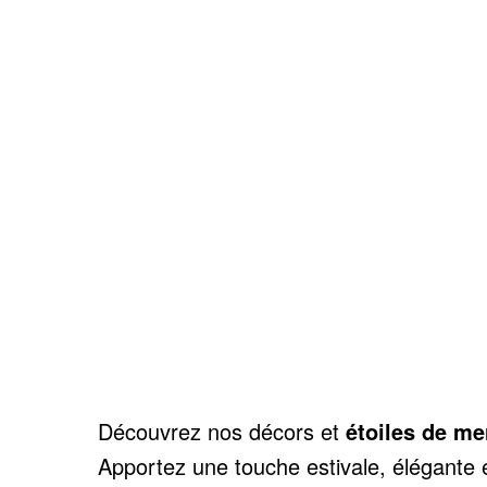
Découvrez nos décors et
étoiles de me
Apportez une touche estivale, élégante 