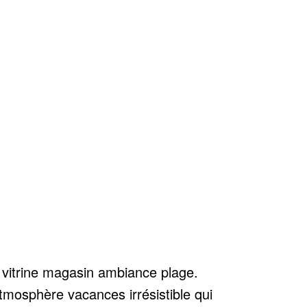
 vitrine magasin ambiance plage.
tmosphère vacances irrésistible qui