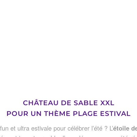
CHÂTEAU DE SABLE XXL
POUR UN THÈME PLAGE ESTIVAL
 fun et ultra estivale pour célébrer l’été ? L’
étoile d