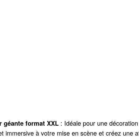
r géante format XXL
: Idéale pour une décoration
et immersive à votre mise en scène et créez une a