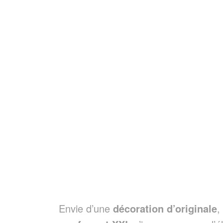
Envie d’une
décoration d’originale
,