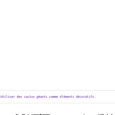
Utiliser des cactus géants comme éléments décoratifs.