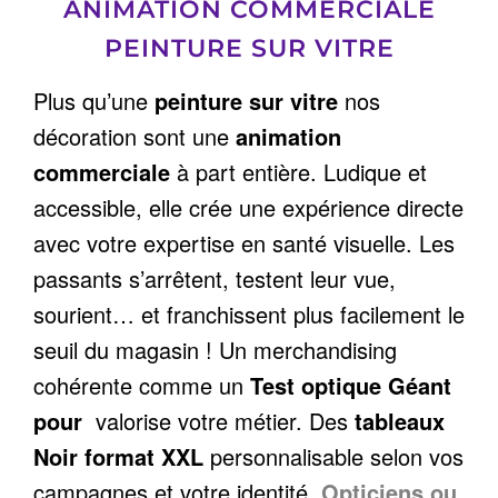
ANIMATION COMMERCIALE
PEINTURE SUR VITRE
Plus qu’une
peinture sur vitre
nos
décoration sont une
animation
commerciale
à part entière. Ludique et
accessible, elle crée une expérience directe
avec votre expertise en santé visuelle. Les
passants s’arrêtent, testent leur vue,
sourient… et franchissent plus facilement le
seuil du magasin ! Un merchandising
cohérente comme un
Test optique Géant
pour
valorise votre métier. Des
tableaux
Noir format XXL
personnalisable selon vos
campagnes et votre identité.
Opticiens ou