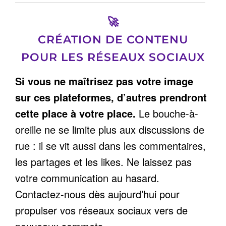
🚀
CRÉATION DE CONTENU
POUR LES RÉSEAUX SOCIAUX
Si vous ne maîtrisez pas votre image
sur ces plateformes, d’autres prendront
cette place à votre place.
Le bouche-à-
oreille ne se limite plus aux discussions de
rue : il se vit aussi dans les commentaires,
les partages et les likes. Ne laissez pas
votre communication au hasard.
Contactez-nous dès aujourd’hui pour
propulser vos réseaux sociaux vers de