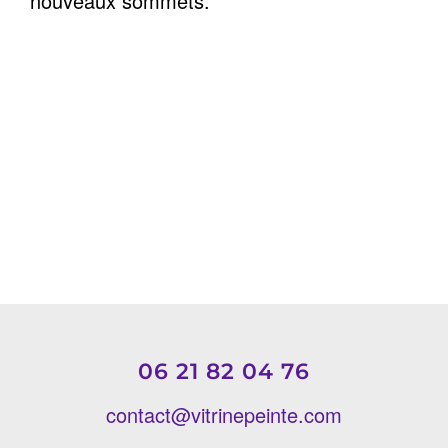
nouveaux sommets.
06 21 82 04 76
contact@vitrinepeinte.com