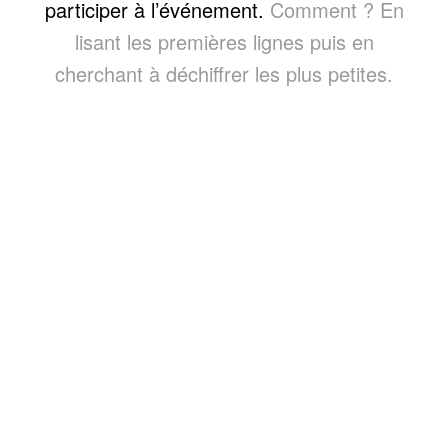
participer à l’événement.
Comment ? En
lisant les premières lignes puis en
cherchant à déchiffrer les plus petites.