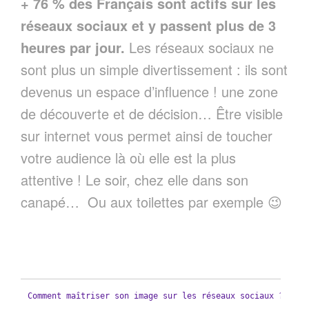
+ 76 % des Français sont actifs sur les
réseaux sociaux et y passent plus de 3
heures par jour.
Les réseaux sociaux ne
sont plus un simple divertissement : ils sont
devenus un espace d’influence ! une zone
de découverte et de décision… Être visible
sur internet vous permet ainsi de toucher
votre audience là où elle est la plus
attentive ! Le soir, chez elle dans son
canapé… Ou aux toilettes par exemple 😉
Comment maîtriser son image sur les réseaux sociaux ?