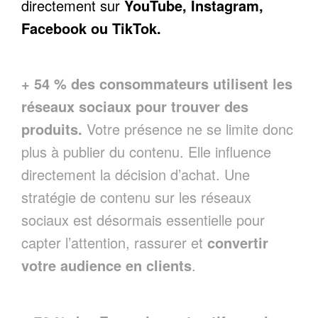
directement sur
YouTube, Instagram,
Facebook ou TikTok.
+ 54 % des consommateurs utilisent les
réseaux sociaux pour trouver des
produits.
Votre présence ne se limite donc
plus à publier du contenu. Elle influence
directement la décision d’achat. Une
stratégie de contenu sur les réseaux
sociaux est désormais essentielle pour
capter l’attention, rassurer et
convertir
votre audience en clients
.