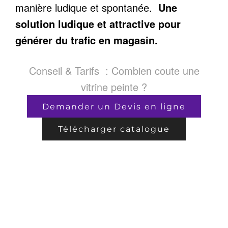
manière ludique et spontanée.
Une
solution ludique et attractive pour
générer du trafic en magasin.
Conseil & Tarifs : Combien coute une
vitrine peinte ?
Demander un Devis en ligne
Télécharger catalogue