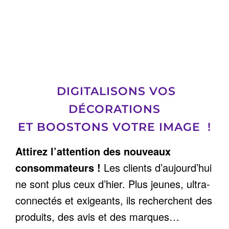
DIGITALISONS VOS
DÉCORATIONS
ET BOOSTONS VOTRE IMAGE !
Attirez l’attention des nouveaux
consommateurs !
Les clients d’aujourd’hui
ne sont plus ceux d’hier. Plus jeunes, ultra-
connectés et exigeants, ils recherchent des
produits, des avis et des marques…