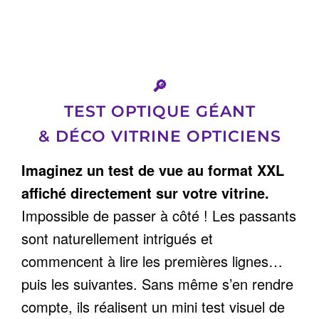
🔎
TEST OPTIQUE GÉANT
& DÉCO VITRINE OPTICIENS
Imaginez un test de vue au format XXL
affiché directement sur votre vitrine.
Impossible de passer à côté ! Les passants
sont naturellement intrigués et
commencent à lire les premières lignes…
puis les suivantes. Sans même s’en rendre
compte, ils réalisent un mini test visuel de