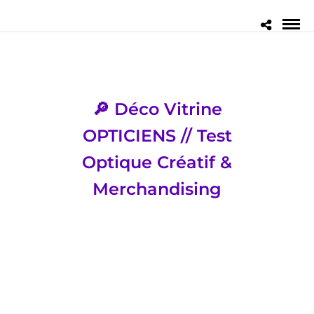
🔎 Déco Vitrine
OPTICIENS // Test
Optique Créatif &
Merchandising