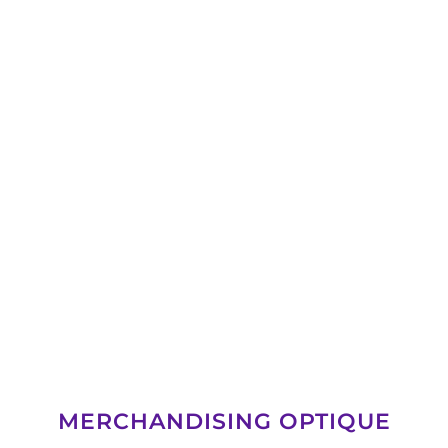
MERCHANDISING OPTIQUE