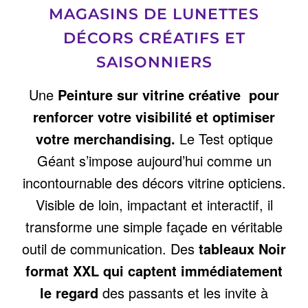
MAGASINS DE LUNETTES
DÉCORS CRÉATIFS ET
SAISONNIERS
Une
Peinture sur vitrine créative pour
renforcer votre visibilité et optimiser
votre merchandising.
Le Test optique
Géant s’impose aujourd’hui comme un
incontournable des décors vitrine opticiens.
Visible de loin, impactant et interactif, il
transforme une simple façade en véritable
outil de communication. Des
tableaux Noir
format XXL qui captent immédiatement
le regard
des passants et les invite à