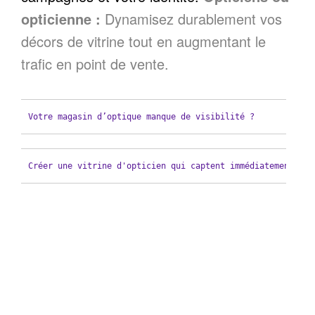
opticienne :
Dynamisez durablement vos
décors de vitrine tout en augmentant le
trafic en point de vente.
Votre magasin d’optique manque de visibilité ?
Créer une vitrine d'opticien qui captent immédiatement le 