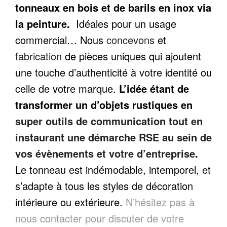
tonneaux en bois et de barils en inox via
la peinture.
Idéales pour un usage
commercial… Nous
concevons
et
fabrication
de pièces uniques qui ajoutent
une touche d’authenticité à votre identité ou
celle de votre marque.
L’idée étant de
transformer un d’objets rustiques en
super outils de communication tout en
instaurant une démarche RSE au sein de
vos évènements et votre d’entreprise
.
Le tonneau est indémodable, intemporel, et
s’adapte à tous les styles de décoration
intérieure ou extérieure.
N’hésitez pas à
nous contacter pour discuter de votre