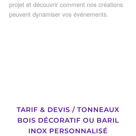
projet et découvrir comment nos créations
peuvent dynamiser vos événements.
TARIF & DEVIS / TONNEAUX
BOIS DÉCORATIF OU BARIL
INOX PERSONNALISÉ