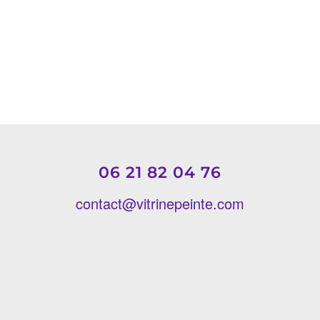
06 21 82 04 76
contact@vitrinepeinte.com