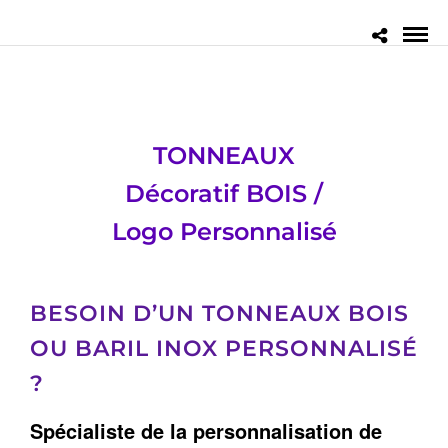
TONNEAUX
Décoratif BOIS /
Logo Personnalisé
BESOIN D’UN TONNEAUX BOIS
OU BARIL INOX PERSONNALISÉ
?
Spécialiste de la personnalisation de