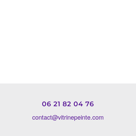
06 21 82 04 76
contact@vitrinepeinte.com