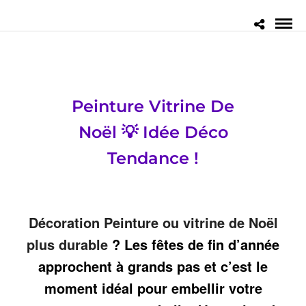
Peinture Vitrine De
Noël 💡 Idée Déco
Tendance !
Décoration Peinture ou vitrine de Noël
plus durable
? Les fêtes de fin d’année
approchent à grands pas et c’est le
moment idéal pour embellir votre