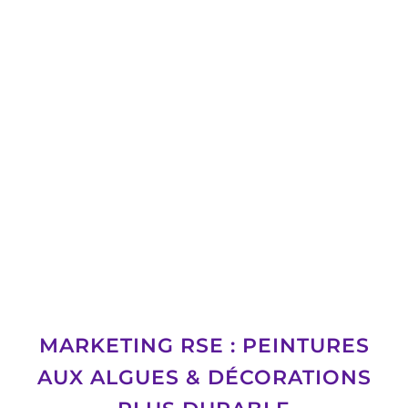
MARKETING RSE : PEINTURES
AUX ALGUES & DÉCORATIONS