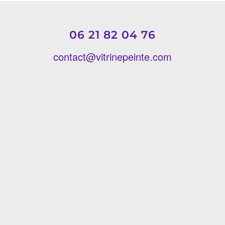
06 21 82 04 76
contact@vitrinepeinte.com