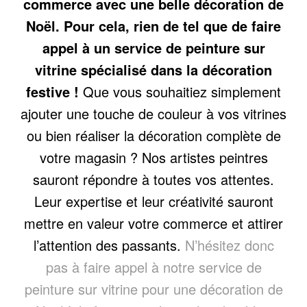
commerce avec une belle décoration de
Noël. Pour cela, rien de tel que de faire
appel à un service de peinture sur
vitrine spécialisé dans la décoration
festive !
Que vous souhaitiez simplement
ajouter une touche de couleur à vos vitrines
ou bien réaliser la décoration complète de
votre magasin ? Nos artistes peintres
sauront répondre à toutes vos attentes.
Leur expertise et leur créativité sauront
mettre en valeur votre commerce et attirer
l’attention des passants.
N’hésitez donc
pas à faire appel à notre service de
peinture sur vitrine pour une décoration de