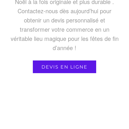
Noël à la fois originale et
plus durable
.
Contactez-nous dès aujourd’hui pour
obtenir un devis personnalisé et
transformer votre commerce en un
véritable lieu magique pour les fêtes de fin
d’année !
DEVIS EN LIGNE