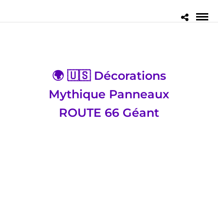
🌍 🇺🇸 Décorations
Mythique Panneaux
ROUTE 66 Géant