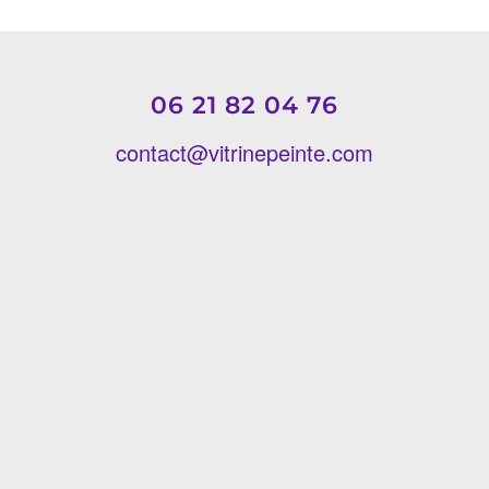
06 21 82 04 76
contact@vitrinepeinte.com