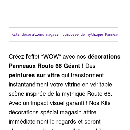
Kits décorations magasin composée de mythique Panneaux Rou
Créez l’effet “WOW” avec nos
décorations
Panneaux Route 66 Géant
! Des
peintures sur vitre
qui transforment
instantanément votre vitrine en véritable
scène inspirée de la mythique Route 66.
Avec un impact visuel garanti ! Nos Kits
décorations spécial magasin attire
immédiatement le regards et seront