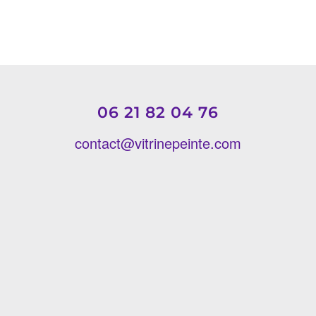
06 21 82 04 76
contact@vitrinepeinte.com