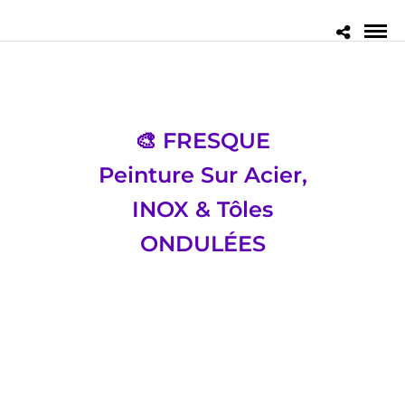
🎨 FRESQUE
Peinture Sur Acier,
INOX & Tôles
ONDULÉES