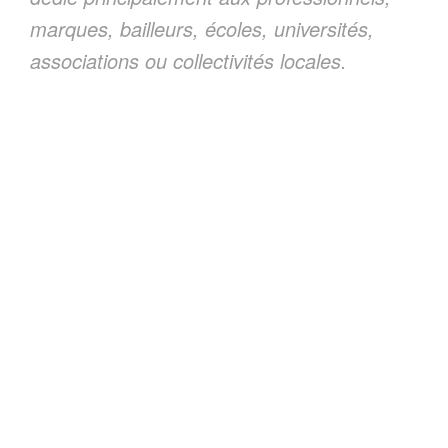
marques, bailleurs, écoles, universités,
associations ou collectivités locales.