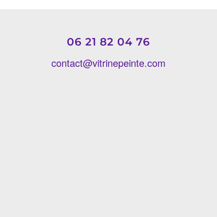
06 21 82 04 76
contact@vitrinepeinte.com