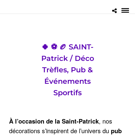
🍀 ⚽ 🏉 SAINT-
Patrick / Déco
Trèfles, Pub &
Événements
Sportifs
À l’occasion de la Saint-Patrick
, nos
décorations s’inspirent de l’univers du
pub