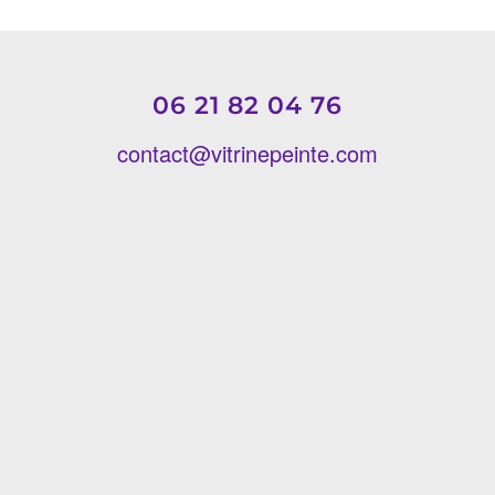
06 21 82 04 76
contact@vitrinepeinte.com