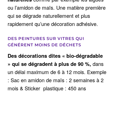
ou l’amidon de maïs. Une matière première
qui se dégrade naturellement et plus
rapidement qu’une décoration adhésive.
DES PEINTURES SUR VITRES
QUI
GÉNÉRENT MOINS DE DÉCHETS
Des décorations dites « bio-dégradable
» qui se dégradent à plus de 90 %,
dans
un délai maximum de 6 à 12 mois. Exemple
: Sac en amidon de maïs : 2 semaines à 2
mois & Sticker plastique : 450 ans