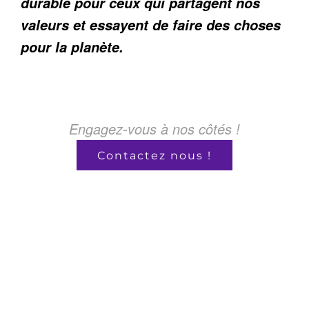
durable pour ceux qui partagent nos
valeurs et essayent de faire des choses
pour la planète.
Engagez-vous à nos côtés !
Contactez nous !