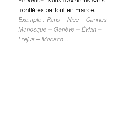
frontières partout en France.
Exemple : Paris – Nice – Cannes –
Manosque – Genève – Évian –
Fréjus – Monaco …