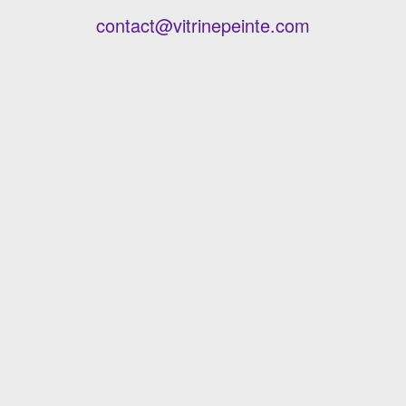
contact@vitrinepeinte.com