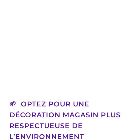
🌱 OPTEZ POUR UNE
DÉCORATION MAGASIN PLUS
RESPECTUEUSE DE
L’ENVIRONNEMENT