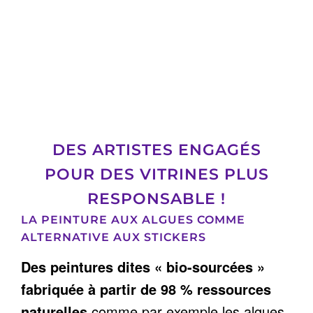
DES ARTISTES ENGAGÉS
POUR DES VITRINES PLUS
RESPONSABLE !
LA PEINTURE AUX ALGUES COMME
ALTERNATIVE AUX STICKERS
Des peintures dites « bio-sourcées »
fabriquée à partir de 98 % ressources
naturelles
comme par exemple les algues