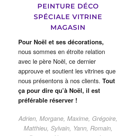
PEINTURE DÉCO
SPÉCIALE VITRINE
MAGASIN
Pour Noël et ses décorations,
nous sommes en étroite relation
avec le père Noël, ce dernier
approuve et soutient les vitrines que
nous présentons à nos clients.
Tout
ça pour dire qu’à Noël, il est
préférable réserver !
Adrien, Morgane, Maxime, Grégoire,
Matthieu, Sylvain, Yann, Romain,