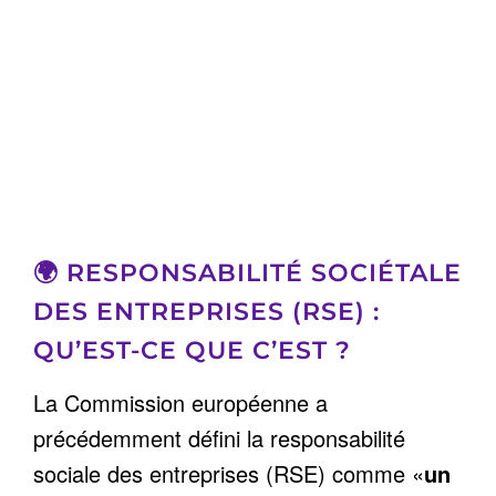
🌍 RESPONSABILITÉ SOCIÉTALE
DES ENTREPRISES (RSE) :
QU’EST-CE QUE C’EST ?
La Commission européenne a
précédemment défini la responsabilité
sociale des entreprises (RSE) comme «
un