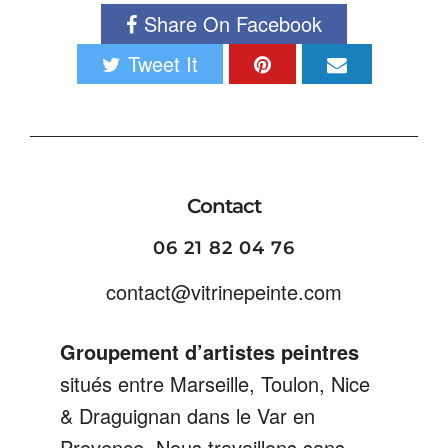
Share On Facebook
Tweet It
Contact
06 21 82 04 76
contact@vitrinepeinte.com
Groupement d’artistes peintres
situés entre Marseille, Toulon, Nice
& Draguignan dans le Var en
Provence. Nous travaillons sans