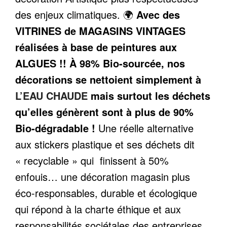
des enjeux climatiques. 🌍
Avec des
VITRINES de MAGASINS VINTAGES
réalisées à base de peintures aux
ALGUES !!
À 98% Bio-sourcée, nos
décorations se nettoient simplement à
L’EAU CHAUDE
mais surtout les déchets
qu’elles génèrent sont à plus de 90%
Bio-dégradable !
Une réelle alternative
aux stickers plastique et ses déchets dit
« recyclable » qui finissent à 50%
enfouis… une décoration magasin plus
éco-responsables, durable et écologique
qui répond à la charte éthique et aux
responsabilités sociétales des entreprises