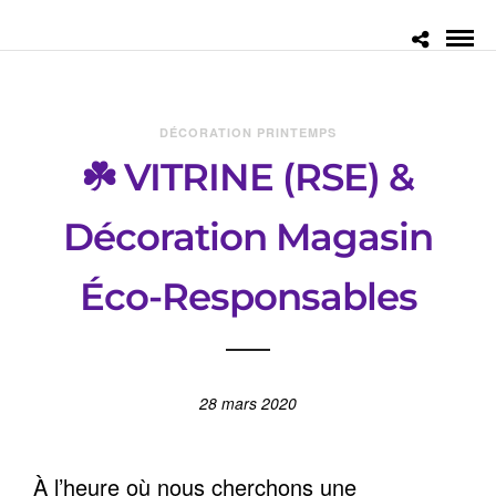
DÉCORATION PRINTEMPS
☘️ VITRINE (RSE) &
Décoration Magasin
Éco-Responsables
28 mars 2020
À l’heure où nous cherchons une