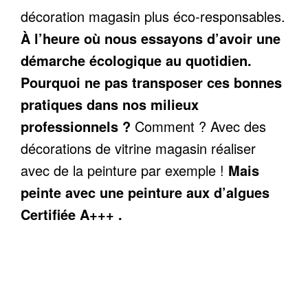
décoration magasin plus éco-responsables.
À l’heure où nous essayons d’avoir une
démarche écologique au quotidien.
Pourquoi ne pas transposer ces bonnes
pratiques dans nos milieux
professionnels ?
Comment ? Avec des
décorations de vitrine magasin réaliser
avec de la peinture par exemple !
Mais
peinte avec une peinture aux d’algues
Certifiée A+++ .