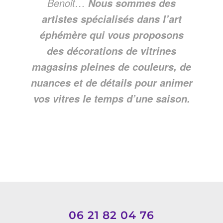
Benoit…
Nous sommes des
artistes spécialisés dans l’art
éphémère qui vous proposons
des décorations de vitrines
magasins pleines de couleurs, de
nuances et de détails pour animer
vos vitres le temps d’une saison.
06 21 82 04 76