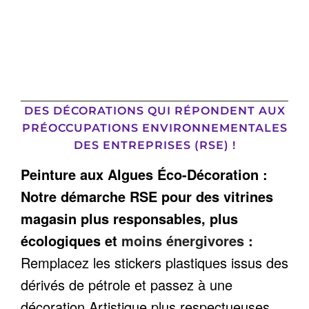
DES DÉCORATIONS QUI RÉPONDENT AUX
PRÉOCCUPATIONS ENVIRONNEMENTALES
DES ENTREPRISES
(RSE) !
Peinture aux Algues Éco-Décoration :
Notre démarche RSE pour des vitrines
magasin plus responsables, plus
écologiques et
moins énergivores
:
Remplacez les stickers plastiques issus des
dérivés de pétrole et passez à une
décoration Artistique plus respectueuses