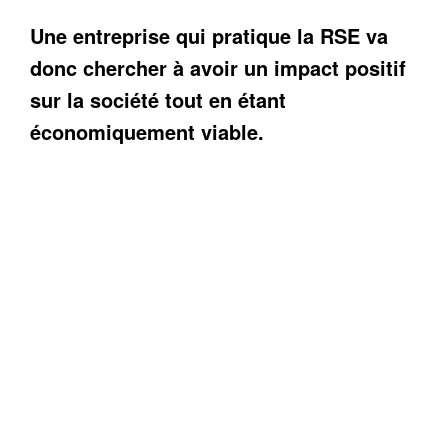
Une entreprise qui pratique la RSE va
donc chercher à avoir un impact positif
sur la société tout en étant
économiquement viable.