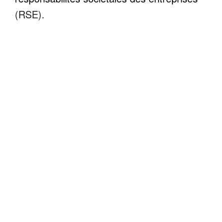
(RSE).