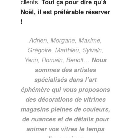
clients.
Tout ça pour dire qu’à
Noël, il est préférable réserver
!
Adrien, Morgane, Maxime,
Grégoire, Matthieu, Sylvain,
Yann, Romain, Benoit…
Nous
sommes des artistes
spécialisés dans l’art
éphémère qui vous proposons
des décorations de vitrines
magasins pleines de couleurs,
de nuances et de détails pour
animer vos vitres le temps