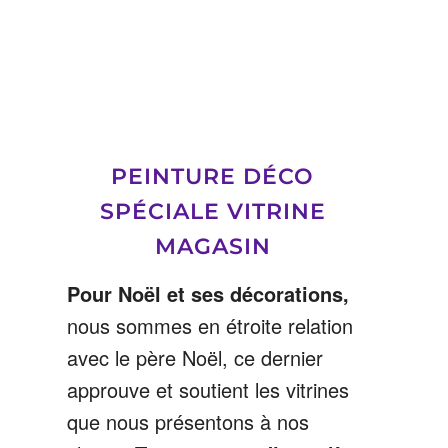
PEINTURE DÉCO
SPÉCIALE VITRINE
MAGASIN
Pour Noël et ses décorations,
nous sommes en étroite relation
avec le père Noël, ce dernier
approuve et soutient les vitrines
que nous présentons à nos