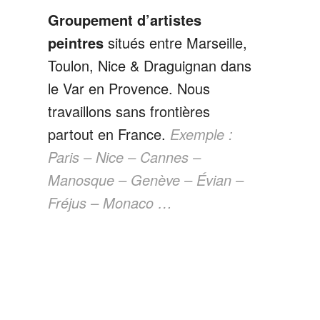
Groupement d’artistes
peintres
situés entre Marseille,
Toulon, Nice & Draguignan dans
le Var en Provence. Nous
travaillons sans frontières
partout en France.
Exemple :
Paris – Nice – Cannes –
Manosque – Genève – Évian –
Fréjus – Monaco …