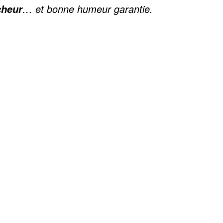
… et bonne humeur garantie.
cheur