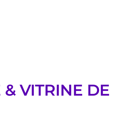
& VITRINE DE