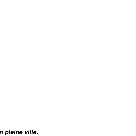
pleine ville.