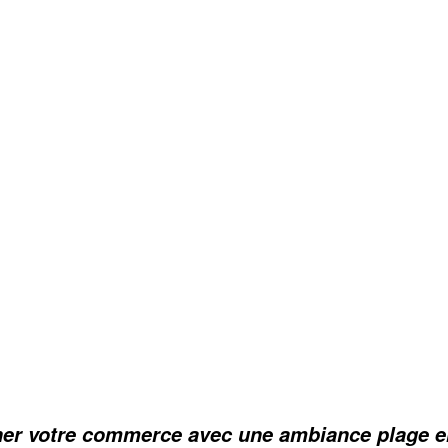
ner votre commerce avec une ambiance plage en 