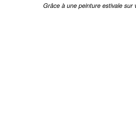
Grâce à une peinture estivale sur