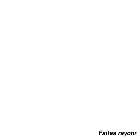
Faites rayon