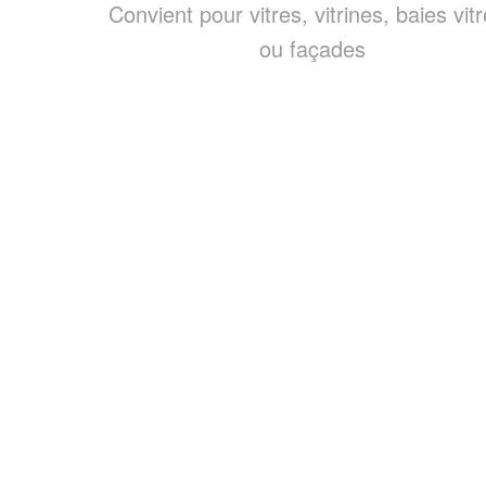
Convient pour vitres, vitrines, baies vit
ou façades