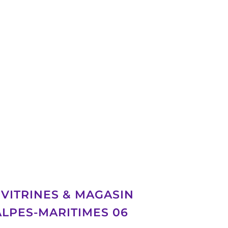
VITRINES & MAGASIN
ALPES-MARITIMES 06