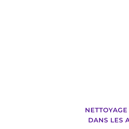
NETTOYAGE 
DANS LES 