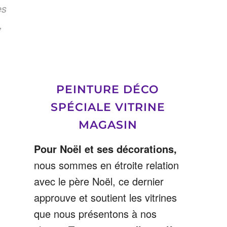
es
,
PEINTURE DÉCO
SPÉCIALE VITRINE
MAGASIN
Pour Noël et ses décorations,
nous sommes en étroite relation
avec le père Noël, ce dernier
approuve et soutient les vitrines
que nous présentons à nos