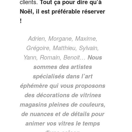
clients.
Tout ça pour dire qu’à
Noël, il est préférable réserver
!
Adrien, Morgane, Maxime,
Grégoire, Matthieu, Sylvain,
Yann, Romain, Benoit…
Nous
sommes des artistes
spécialisés dans l’art
éphémère qui vous proposons
des décorations de vitrines
magasins pleines de couleurs,
de nuances et de détails pour
animer vos vitres le temps