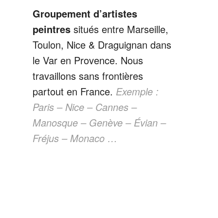
Groupement d’artistes
peintres
situés entre Marseille,
Toulon, Nice & Draguignan dans
le Var en Provence. Nous
travaillons sans frontières
partout en France.
Exemple :
Paris – Nice – Cannes –
Manosque – Genève – Évian –
Fréjus – Monaco …