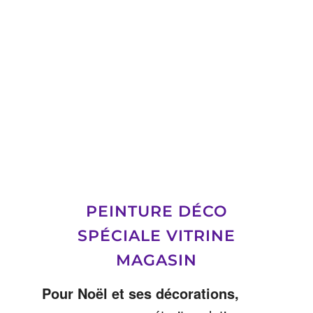
PEINTURE DÉCO
SPÉCIALE VITRINE
MAGASIN
Pour Noël et ses décorations,