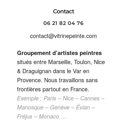
Contact
06 21 82 04 76
contact@vitrinepeinte.com
Groupement d’artistes peintres
situés entre Marseille, Toulon, Nice
& Draguignan dans le Var en
Provence. Nous travaillons sans
frontières partout en France.
Exemple : Paris – Nice – Cannes –
Manosque – Genève – Évian –
Fréjus – Monaco …