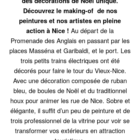
des décorations de Noël unique.
Découvrez le making-of de nos
peintures et nos artistes en pleine
action à Nice !
Au départ de la
Promenade des Anglais en passant par les
places Masséna et Garibaldi, et le port. Les
trois petits trains électriques ont été
décorés pour faire le tour du Vieux-Nice.
Avec une décoration composée de ruban
bleu, de boules de Noël et du traditionnel
houx pour animer les rue de Nice. Sobre et
élégante, il suffit d’un peu de peinture et de
trois professionnel de la vitrine pour voir se
transformer vos extérieurs en attraction