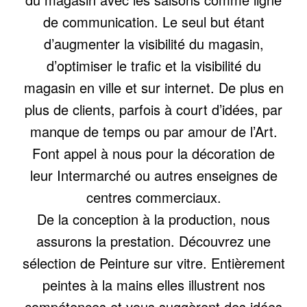
de communication. Le seul but étant
d’augmenter la visibilité du magasin,
d’optimiser le trafic et la visibilité du
magasin en ville et sur internet. De plus en
plus de clients, parfois à court d’idées, par
manque de temps ou par amour de l’Art.
Font appel à nous pour la décoration de
leur Intermarché ou autres enseignes de
centres commerciaux.
De la conception à la production, nous
assurons la prestation. Découvrez une
sélection de Peinture sur vitre. Entièrement
peintes à la mains elles illustrent nos
compétences et vous suggèrent des idées