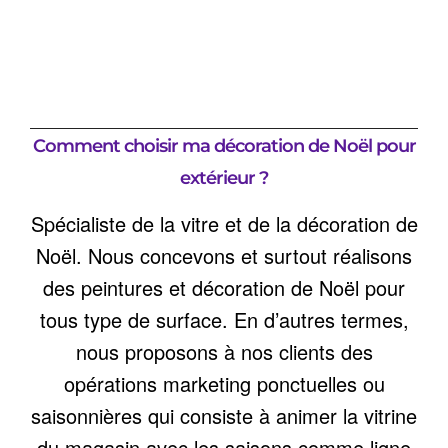
Comment choisir ma décoration de Noël pour
extérieur ?
Spécialiste de la vitre et de la décoration de
Noël. Nous concevons et surtout réalisons
des peintures et décoration de Noël pour
tous type de surface. En d’autres termes,
nous proposons à nos clients des
opérations marketing ponctuelles ou
saisonnières qui consiste à animer la vitrine
du magasin avec les saisons comme ligne