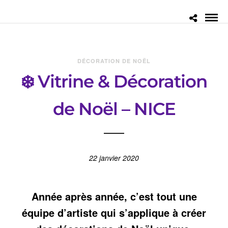
DÉCORATION DE NOËL
❄️ Vitrine & Décoration
de Noël – NICE
22 janvier 2020
Année après année, c’est tout une
équipe d’artiste qui s’applique à créer