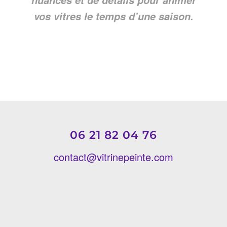
nuances et de détails pour animer
vos vitres le temps d’une saison.
06 21 82 04 76
contact@vitrinepeinte.com