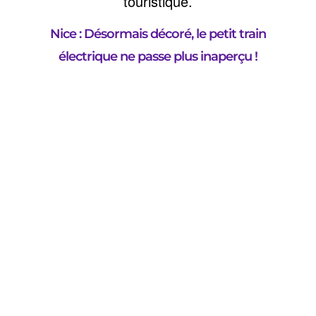
touristique.
Nice : Désormais décoré, le petit train
électrique ne passe plus inaperçu !