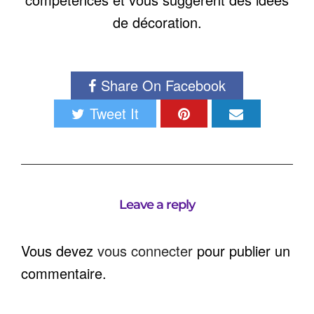
de décoration.
Share On Facebook
Tweet It
Leave a reply
Vous devez
vous connecter
pour publier un
commentaire.