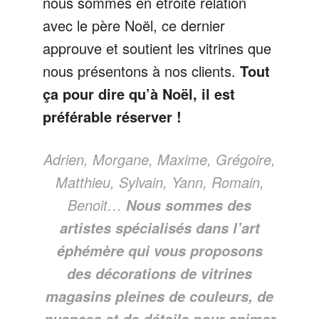
nous sommes en étroite relation
avec le père Noël, ce dernier
approuve et soutient les vitrines que
nous présentons à nos clients.
Tout
ça pour dire qu’à Noël, il est
préférable réserver !
Adrien, Morgane, Maxime, Grégoire,
Matthieu, Sylvain, Yann, Romain,
Benoit…
Nous sommes des
artistes spécialisés dans l’art
éphémère qui vous proposons
des décorations de vitrines
magasins pleines de couleurs, de