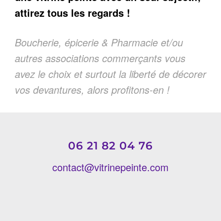
attirez tous les regards !
Boucherie, épicerie & Pharmacie et/ou
autres associations commerçants vous
avez le choix et surtout la liberté de décorer
vos devantures, alors profitons-en !
06 21 82 04 76
contact@vitrinepeinte.com