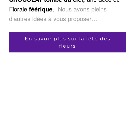
Florale
féérique
.
Nous avons pleins
d’autres idées à vous proposer…
En savoir plus sur la fête des
fleurs