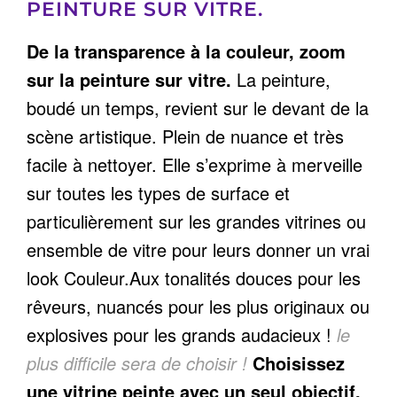
PEINTURE SUR VITRE.
De la transparence à la couleur, zoom
sur la peinture sur vitre.
La peinture,
boudé un temps, revient sur le devant de la
scène artistique. Plein de nuance et très
facile à nettoyer. Elle s’exprime à merveille
sur toutes les types de surface et
particulièrement sur les grandes vitrines ou
ensemble de vitre pour leurs donner un vrai
look Couleur.Aux tonalités douces pour les
rêveurs, nuancés pour les plus originaux ou
explosives pour les grands audacieux !
le
plus difficile sera de choisir !
Choisissez
une vitrine peinte avec un seul objectif,