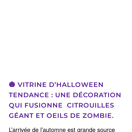
🎃
VITRINE D’HALLOWEEN
TENDANCE :
UNE DÉCORATION
QUI FUSIONNE CITROUILLES
GÉANT ET OEILS DE ZOMBIE.
L’arrivée de l’automne est grande source