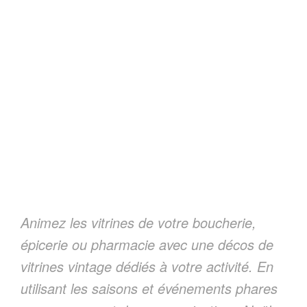
Animez les vitrines de votre boucherie,
épicerie ou pharmacie avec une décos de
vitrines vintage dédiés à votre activité. En
utilisant les saisons et événements phares