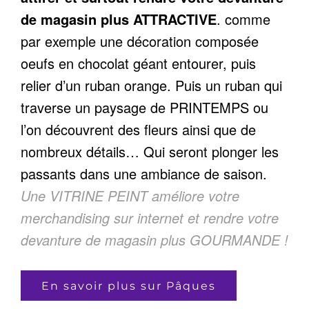
de magasin plus ATTRACTIVE
. comme
par exemple une décoration composée
oeufs en chocolat géant entourer, puis
relier d’un ruban orange. Puis un ruban qui
traverse un paysage de PRINTEMPS ou
l’on découvrent des fleurs ainsi que de
nombreux détails… Qui seront plonger les
passants dans une ambiance de saison.
Une VITRINE PEINT améliore votre
merchandising sur internet et rendre votre
devanture de magasin plus GOURMANDE !
En savoir plus sur Pâques