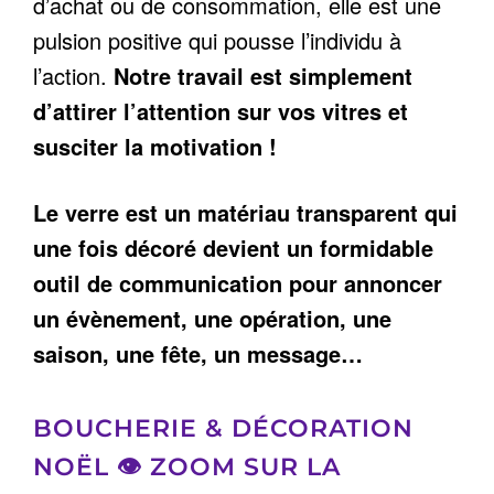
d’achat ou de consommation, elle est une
pulsion positive qui pousse l’individu à
l’action.
Notre travail est simplement
d’attirer l’attention sur vos vitres et
susciter la motivation !
Le verre est un matériau transparent qui
une fois décoré devient un formidable
outil de communication pour annoncer
un évènement, une opération, une
saison, une fête, un message…
BOUCHERIE & DÉCORATION
NOËL 👁️ ZOOM SUR LA