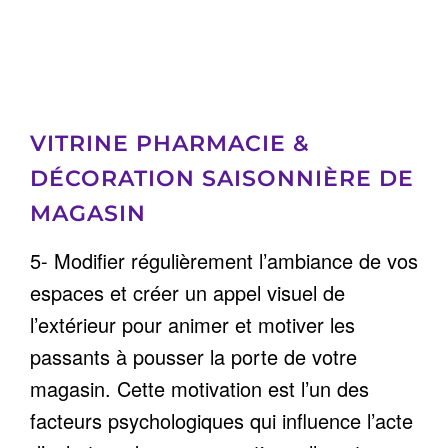
VITRINE PHARMACIE &
DÉCORATION SAISONNIÈRE DE
MAGASIN
5- Modifier régulièrement l’ambiance de vos
espaces et créer un appel visuel de
l’extérieur pour animer et motiver les
passants à pousser la porte de votre
magasin. Cette motivation est l’un des
facteurs psychologiques qui influence l’acte