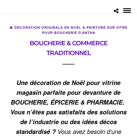
🎄 DÉCORATION ORIGINALE DE NOËL & PEINTURE SUR VITRE
POUR BOUCHERIE D’ANTAN
BOUCHERIE & COMMERCE
TRADITIONNEL
Une décoration de Noël pour vitrine
magasin parfaite pour devanture de
BOUCHERIE, ÉPICERIE & PHARMACIE.
Vous n’êtes pas satisfaits des solutions
de l’industrie ou des idées décos
Vous avez besoin d’une
standardisé ?