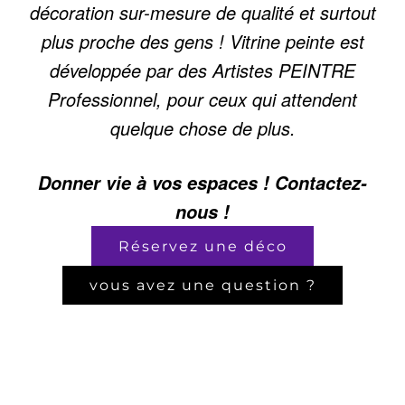
décoration sur-mesure de qualité et surtout
plus proche des gens ! Vitrine peinte est
développée par des Artistes PEINTRE
Professionnel, pour ceux qui attendent
quelque chose de plus.
Donner vie à vos espaces ! Contactez-
nous !
Réservez une déco
vous avez une question ?