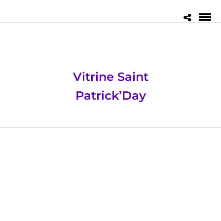
Vitrine Saint
Patrick’Day