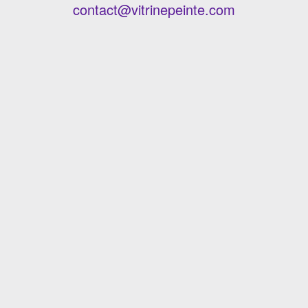
contact@vitrinepeinte.com