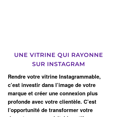
UNE VITRINE QUI RAYONNE
SUR INSTAGRAM
Rendre votre vitrine Instagrammable,
c’est investir dans l’image de votre
marque et créer une connexion plus
profonde avec votre clientèle. C’est
l’opportunité de transformer votre