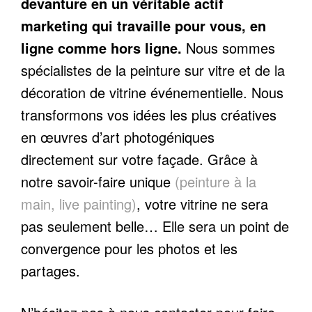
devanture en un véritable actif
marketing qui travaille pour vous, en
ligne comme hors ligne.
Nous sommes
spécialistes de la peinture sur vitre et de la
décoration de vitrine événementielle. Nous
transformons vos idées les plus créatives
en œuvres d’art photogéniques
directement sur votre façade. Grâce à
notre savoir-faire unique
(peinture à la
main, live painting)
, votre vitrine ne sera
pas seulement belle… Elle sera un point de
convergence pour les photos et les
partages.