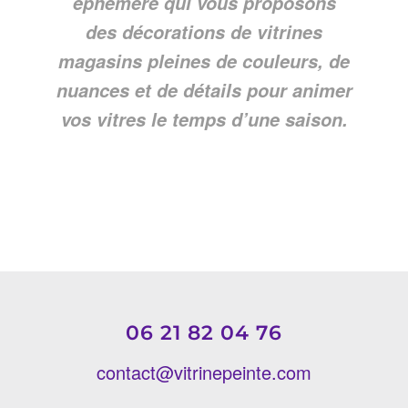
éphémère qui vous proposons
des décorations de vitrines
magasins pleines de couleurs, de
nuances et de détails pour animer
vos vitres le temps d’une saison.
06 21 82 04 76
contact@vitrinepeinte.com