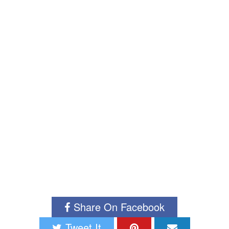
Share On Facebook
Tweet It