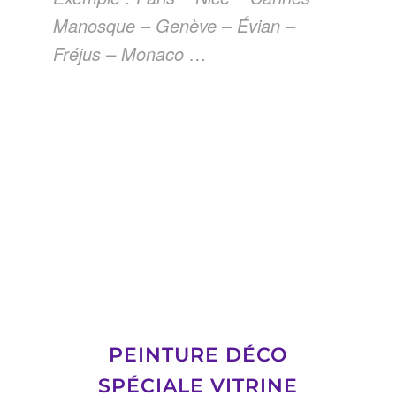
Manosque – Genève – Évian –
Fréjus – Monaco …
PEINTURE DÉCO
SPÉCIALE VITRINE