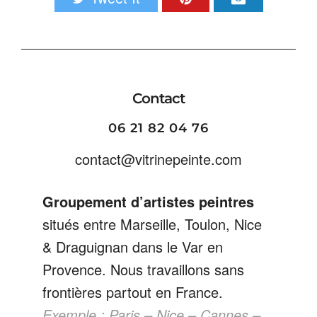
Contact
06 21 82 04 76
contact@vitrinepeinte.com
Groupement d’artistes peintres
situés entre Marseille, Toulon, Nice
& Draguignan dans le Var en
Provence. Nous travaillons sans
frontières partout en France.
Exemple : Paris – Nice – Cannes –