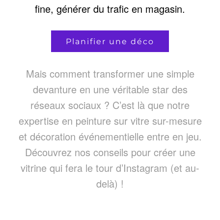
fine, générer du trafic en magasin.
Planifier une déco
Mais comment transformer une simple
devanture en une véritable star des
réseaux sociaux ? C’est là que notre
expertise en peinture sur vitre sur-mesure
et décoration événementielle entre en jeu.
Découvrez nos conseils pour créer une
vitrine qui fera le tour d’Instagram (et au-
delà) !