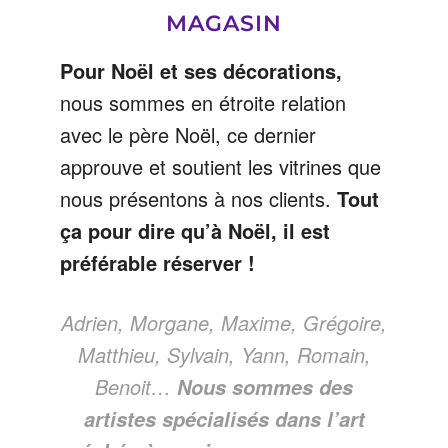
MAGASIN
Pour Noël et ses décorations,
nous sommes en étroite relation
avec le père Noël, ce dernier
approuve et soutient les vitrines que
nous présentons à nos clients.
Tout
ça pour dire qu’à Noël, il est
préférable réserver !
Adrien, Morgane, Maxime, Grégoire,
Matthieu, Sylvain, Yann, Romain,
Benoit…
Nous sommes des
artistes spécialisés dans l’art