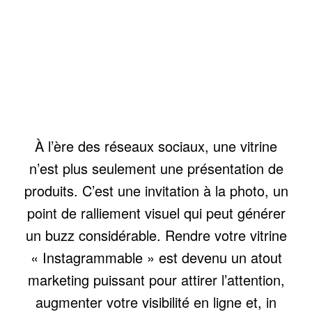
À l’ère des réseaux sociaux, une vitrine
n’est plus seulement une présentation de
produits. C’est une invitation à la photo, un
point de ralliement visuel qui peut générer
un buzz considérable. Rendre votre vitrine
« Instagrammable » est devenu un atout
marketing puissant pour attirer l’attention,
augmenter votre visibilité en ligne et, in