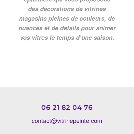
des décorations de vitrines
magasins pleines de couleurs, de
nuances et de détails pour animer
vos vitres le temps d’une saison.
06 21 82 04 76
contact@vitrinepeinte.com