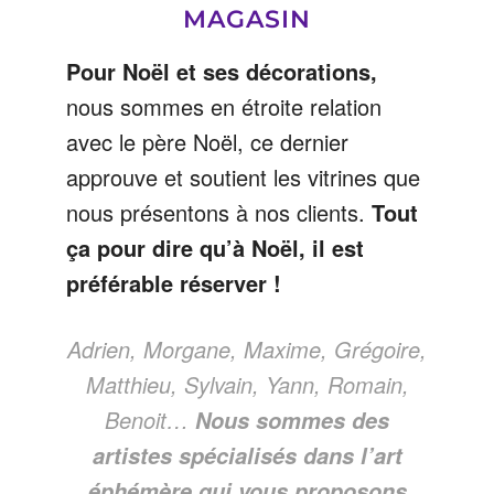
MAGASIN
Pour Noël et ses décorations,
nous sommes en étroite relation
avec le père Noël, ce dernier
approuve et soutient les vitrines que
nous présentons à nos clients.
Tout
ça pour dire qu’à Noël, il est
préférable réserver !
Adrien, Morgane, Maxime, Grégoire,
Matthieu, Sylvain, Yann, Romain,
Benoit…
Nous sommes des
artistes spécialisés dans l’art
éphémère qui vous proposons