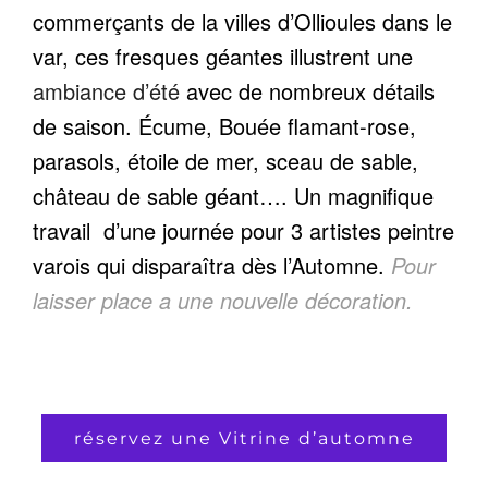
commerçants de la villes d’Ollioules dans le
var, ces fresques géantes illustrent une
ambiance d’été
avec de nombreux détails
de saison. Écume, Bouée flamant-rose,
parasols, étoile de mer, sceau de sable,
château de sable géant…. Un magnifique
travail d’une journée pour 3 artistes peintre
varois qui disparaîtra dès l’Automne.
Pour
laisser place a une nouvelle décoration.
réservez une Vitrine d’automne