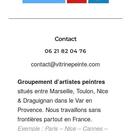
Contact
06 21 82 04 76
contact@vitrinepeinte.com
Groupement d’artistes peintres
situés entre Marseille, Toulon, Nice
& Draguignan dans le Var en
Provence. Nous travaillons sans
frontières partout en France.
Exemple : Paris – Nice – Cannes –