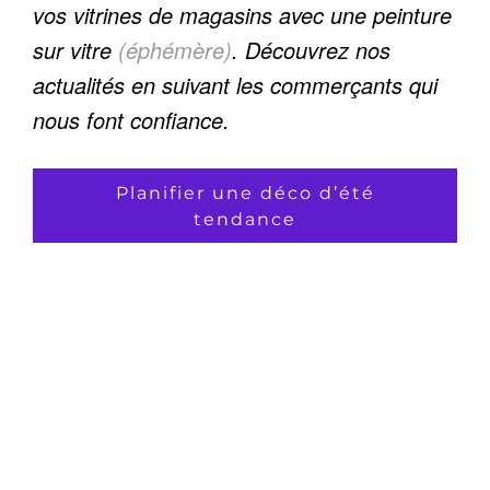
vos vitrines de magasins avec une peinture
sur vitre
(éphémère)
. Découvrez nos
actualités en suivant les commerçants qui
nous font confiance.
Planifier une déco d’été
tendance