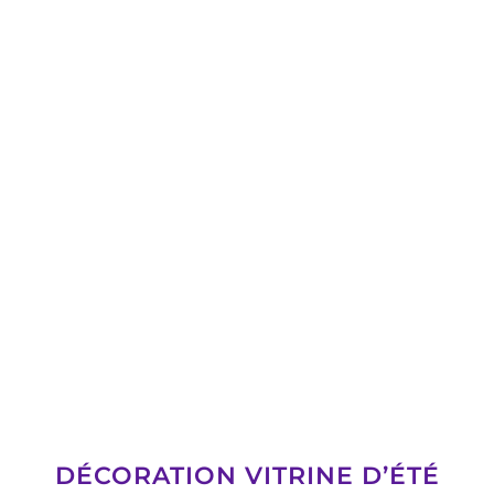
DÉCORATION VITRINE D’ÉTÉ