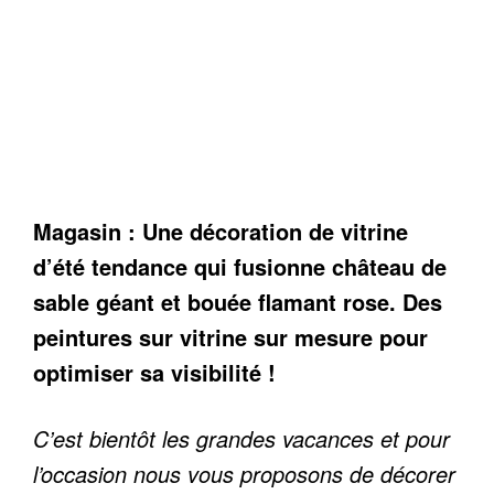
Magasin : Une décoration de vitrine
d’été tendance qui fusionne château de
sable géant et bouée flamant rose. Des
peintures sur vitrine sur mesure pour
optimiser sa visibilité !
C’est bientôt les grandes vacances et pour
l’occasion nous vous proposons de décorer