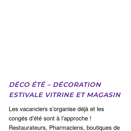
DÉCO ÉTÉ – DÉCORATION
ESTIVALE VITRINE ET MAGASIN
Les vacanciers s’organise déjà et les
congés d’été sont à l’approche !
Restaurateurs, Pharmaciens, boutiques de