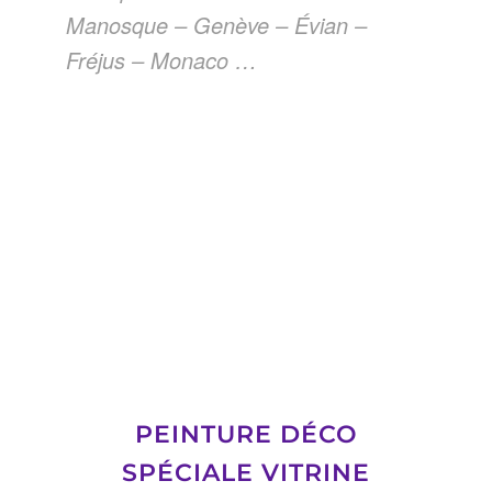
Manosque – Genève – Évian –
Fréjus – Monaco …
PEINTURE DÉCO
SPÉCIALE VITRINE