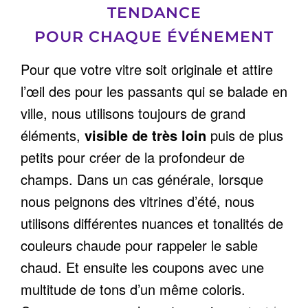
TENDANCE
POUR CHAQUE ÉVÉNEMENT
Pour que votre vitre soit originale et attire
l’œil des pour les passants qui se balade en
ville, nous utilisons toujours de grand
éléments,
visible de très loin
puis de plus
petits pour créer de la profondeur de
champs. Dans un cas générale, lorsque
nous peignons des vitrines d’été, nous
utilisons différentes nuances et tonalités de
couleurs chaude pour rappeler le sable
chaud. Et ensuite les coupons avec une
multitude de tons d’un même coloris.