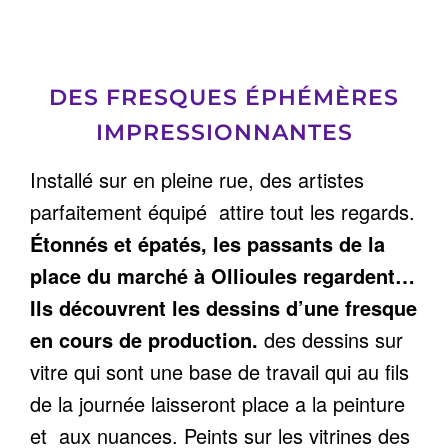
DES FRESQUES ÉPHÉMÈRES
IMPRESSIONNANTES
Installé sur en pleine rue, des artistes
parfaitement équipé attire tout les regards.
Étonnés et épatés, les passants de la
place du marché à Ollioules regardent…
Ils découvrent les dessins d’une fresque
en cours de production.
des dessins sur
vitre qui sont une base de travail qui au fils
de la journée laisseront place a la peinture
et aux nuances. Peints sur les vitrines des