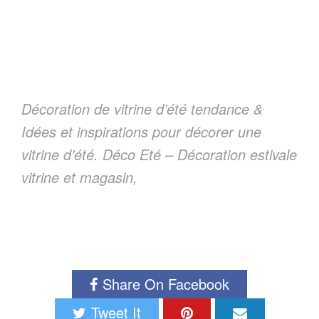
Décoration de vitrine d’été tendance &
Idées et inspirations pour décorer une
vitrine d’été. Déco Eté – Décoration estivale
vitrine et magasin,
Share On Facebook
Tweet It