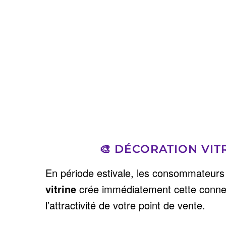
🎨 DÉCORATION VIT
En période estivale, les consommateurs
vitrine
crée immédiatement cette connexi
l’attractivité de votre point de vente.