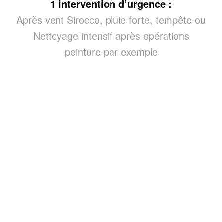
1 intervention d’urgence :
Après vent Sirocco, pluie forte, tempête ou
Nettoyage intensif après opérations
peinture par exemple