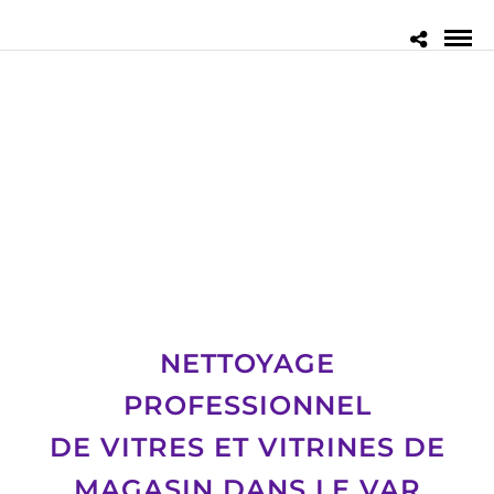
NETTOYAGE
PROFESSIONNEL
DE VITRES ET VITRINES DE
MAGASIN DANS LE VAR