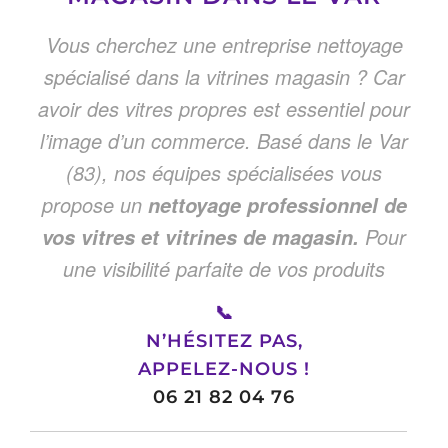
Vous cherchez une entreprise nettoyage
spécialisé dans la vitrines magasin ? Car
avoir des vitres propres est essentiel pour
l’image d’un commerce. Basé dans le Var
(83), nos équipes spécialisées vous
propose un
nettoyage professionnel de
Pour
vos vitres et vitrines de magasin.
une visibilité parfaite de vos produits
📞
N’HÉSITEZ PAS,
APPELEZ-NOUS !
06 21 82 04 76