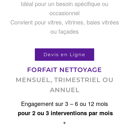
Idéal pour un besoin spécifique ou
occasionnel
Convient pour vitres, vitrines, baies vitrées
ou façades
Devis en Ligne
FORFAIT NETTOYAGE
MENSUEL, TRIMESTRIEL OU
ANNUEL
Engagement sur 3 – 6 ou 12 mois
pour 2 ou 3 interventions par mois
+