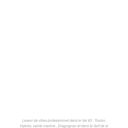
Laveur de vitres professionnel dans le Var 83 : Toulon,
Hyères, sainte maxime , Draguignan et dans le Golf de st